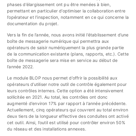
phases d’élargissement ont pu être menées à bien,
permettant en particulier d’optimiser la collaboration entre
l’opérateur et l’inspection, notamment en ce qui concerne la
documentation du projet.
Vers la fin de l’année, nous avons initié l’établissement d’une
boîte de messagerie numérique qui permettra aux
opérateurs de saisir numériquement la plus grande partie
de la communication existante (plans, rapports, etc.). Cette
boîte de messagerie sera mise en service au début de
l’année 2022.
Le module BLOP nous permet d’offrir la possibilité aux
opérateurs d’utiliser notre outil de contrôle également pour
leurs contrôles internes. Cette option a été intensivement
sollicitée en 2021. Au total, les contrôles ont donc
augmenté d’environ 17% par rapport à l’année précédente.
Actuellement, cinq opérateurs qui couvrent au total environ
deux tiers de la longueur effective des conduites ont activé
cet outil. Ainsi, l’outil est utilisé pour contrôler environ 50%
du réseau et des installations annexes.