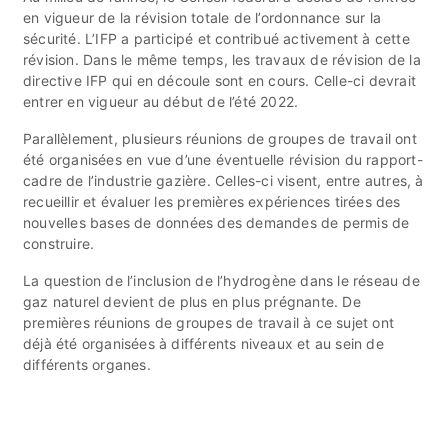
en vigueur de la révision totale de l’ordonnance sur la
sécurité. L’IFP a participé et contribué activement à cette
révision. Dans le même temps, les travaux de révision de la
directive IFP qui en découle sont en cours. Celle-ci devrait
entrer en vigueur au début de l’été 2022.
Parallèlement, plusieurs réunions de groupes de travail ont
été organisées en vue d’une éventuelle révision du rapport-
cadre de l’industrie gazière. Celles-ci visent, entre autres, à
recueillir et évaluer les premières expériences tirées des
nouvelles bases de données des demandes de permis de
construire.
La question de l’inclusion de l’hydrogène dans le réseau de
gaz naturel devient de plus en plus prégnante. De
premières réunions de groupes de travail à ce sujet ont
déjà été organisées à différents niveaux et au sein de
différents organes.