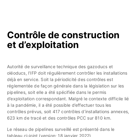
Contrôle de construction
et d’exploitation
Autorité de surveillance technique des gazoducs et
oléoducs, l’IFP doit régulièrement contrôler les installations
déjà en service. Soit la périodicité des contrôles est
réglementée de façon générale dans la législation sur les
pipelines, soit elle a été spécifiée dans le permis
d’exploitation correspondant. Malgré le contexte difficile lié
à la pandémie, il a été possible d’effectuer tous les
contrôles prévus, soit 417 contrôles d’installations annexes,
623 km de tracé et des contrôles PCC sur 810 km.
Le réseau de pipelines surveillé est présenté dans le
tableau ci-joint (version: 18 janvier 2022)