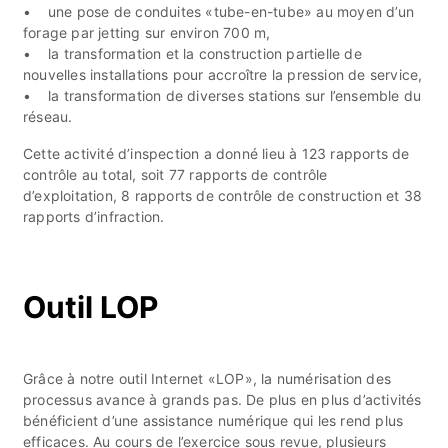
• une pose de conduites «tube-en-tube» au moyen d’un
forage par jetting sur environ 700 m,
• la transformation et la construction partielle de
nouvelles installations pour accroître la pression de service,
• la transformation de diverses stations sur l’ensemble du
réseau.
Cette activité d’inspection a donné lieu à 123 rapports de
contrôle au total, soit 77 rapports de contrôle
d’exploitation, 8 rapports de contrôle de construction et 38
rapports d’infraction.
Outil LOP
Grâce à notre outil Internet «LOP», la numérisation des
processus avance à grands pas. De plus en plus d’activités
bénéficient d’une assistance numérique qui les rend plus
efficaces. Au cours de l’exercice sous revue, plusieurs