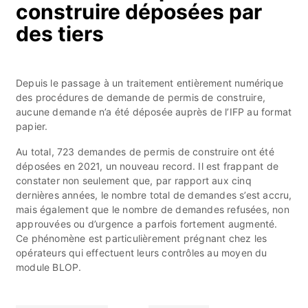
construire déposées par
des tiers
Depuis le passage à un traitement entièrement numérique
des procédures de demande de permis de construire,
aucune demande n’a été déposée auprès de l’IFP au format
papier.
Au total, 723 demandes de permis de construire ont été
déposées en 2021, un nouveau record. Il est frappant de
constater non seulement que, par rapport aux cinq
dernières années, le nombre total de demandes s’est accru,
mais également que le nombre de demandes refusées, non
approuvées ou d’urgence a parfois fortement augmenté.
Ce phénomène est particulièrement prégnant chez les
opérateurs qui effectuent leurs contrôles au moyen du
module BLOP.