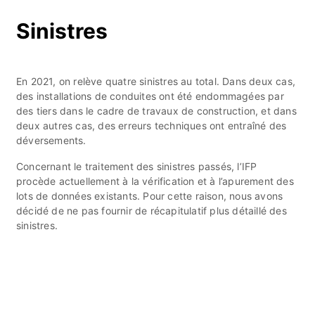
Sinistres
En 2021, on relève quatre sinistres au total. Dans deux cas,
des installations de conduites ont été endommagées par
des tiers dans le cadre de travaux de construction, et dans
deux autres cas, des erreurs techniques ont entraîné des
déversements.
Concernant le traitement des sinistres passés, l’IFP
procède actuellement à la vérification et à l’apurement des
lots de données existants. Pour cette raison, nous avons
décidé de ne pas fournir de récapitulatif plus détaillé des
sinistres.