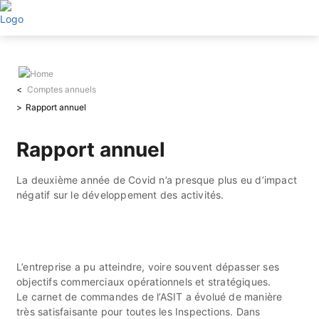
Aller
au
contenu
principal
Comptes annuels
Rapport annuel
Rapport annuel
La deuxième année de Covid n’a presque plus eu d’impact
négatif sur le développement des activités.
L’entreprise a pu atteindre, voire souvent dépasser ses
objectifs commerciaux opérationnels et stratégiques.
Le carnet de commandes de l’ASIT a évolué de manière
très satisfaisante pour toutes les Inspections. Dans