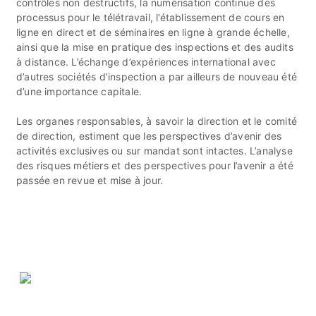
contrôles non destructifs, la numérisation continue des
processus pour le télétravail, l’établissement de cours en
ligne en direct et de séminaires en ligne à grande échelle,
ainsi que la mise en pratique des inspections et des audits
à distance. L’échange d’expériences international avec
d’autres sociétés d’inspection a par ailleurs de nouveau été
d’une importance capitale.
Les organes responsables, à savoir la direction et le comité
de direction, estiment que les perspectives d’avenir des
activités exclusives ou sur mandat sont intactes. L’analyse
des risques métiers et des perspectives pour l’avenir a été
passée en revue et mise à jour.