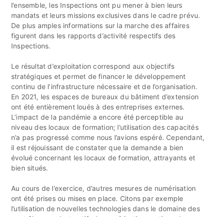
l’ensemble, les Inspections ont pu mener à bien leurs
mandats et leurs missions exclusives dans le cadre prévu.
De plus amples informations sur la marche des affaires
figurent dans les rapports d’activité respectifs des
Inspections.
Le résultat d’exploitation correspond aux objectifs
stratégiques et permet de financer le développement
continu de l’infrastructure nécessaire et de l’organisation.
En 2021, les espaces de bureaux du bâtiment d’extension
ont été entièrement loués à des entreprises externes.
L’impact de la pandémie a encore été perceptible au
niveau des locaux de formation; l’utilisation des capacités
n’a pas progressé comme nous l’avions espéré. Cependant,
il est réjouissant de constater que la demande a bien
évolué concernant les locaux de formation, attrayants et
bien situés.
Au cours de l’exercice, d’autres mesures de numérisation
ont été prises ou mises en place. Citons par exemple
l’utilisation de nouvelles technologies dans le domaine des